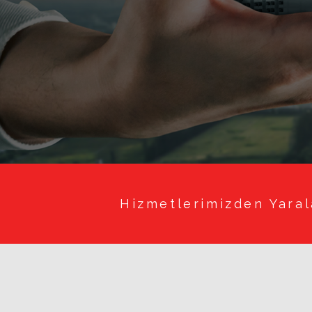
Hizmetlerimizden Yaral