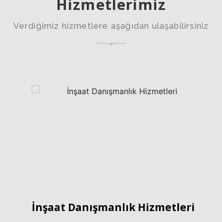
Hizmetlerimiz
Verdiğimiz hizmetlere aşağıdan ulaşabilirsiniz
İnşaat Danışmanlık Hizmetleri