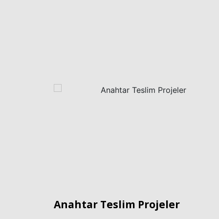
Anahtar Teslim Projeler