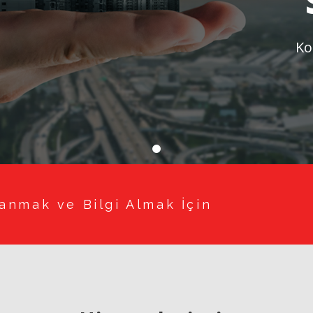
Ko
anmak ve Bilgi Almak İçin